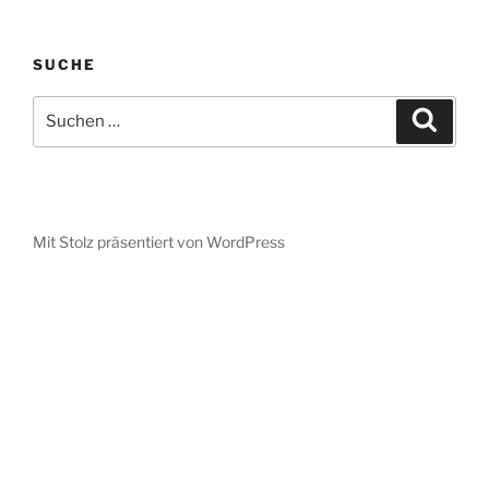
SUCHE
Suche
Suche
nach:
Mit Stolz präsentiert von WordPress