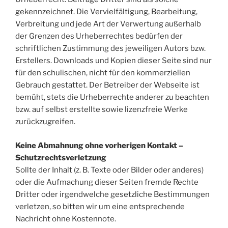
gekennzeichnet. Die Vervielfältigung, Bearbeitung,
Verbreitung und jede Art der Verwertung außerhalb
der Grenzen des Urheberrechtes bedürfen der
schriftlichen Zustimmung des jeweiligen Autors bzw.
Erstellers. Downloads und Kopien dieser Seite sind nur
für den schulischen, nicht für den kommerziellen
Gebrauch gestattet. Der Betreiber der Webseite ist
bemüht, stets die Urheberrechte anderer zu beachten
bzw. auf selbst erstellte sowie lizenzfreie Werke
zurückzugreifen.
Keine Abmahnung ohne vorherigen Kontakt –
Schutzrechtsverletzung
Sollte der Inhalt (z. B. Texte oder Bilder oder anderes)
oder die Aufmachung dieser Seiten fremde Rechte
Dritter oder irgendwelche gesetzliche Bestimmungen
verletzen, so bitten wir um eine entsprechende
Nachricht ohne Kostennote.