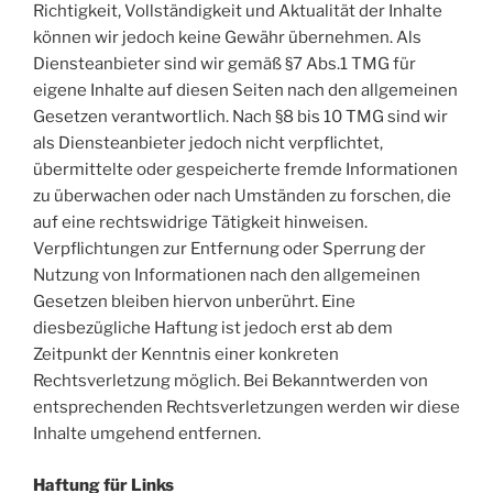
Richtigkeit, Vollständigkeit und Aktualität der Inhalte
können wir jedoch keine Gewähr übernehmen. Als
Diensteanbieter sind wir gemäß §7 Abs.1 TMG für
eigene Inhalte auf diesen Seiten nach den allgemeinen
Gesetzen verantwortlich. Nach §8 bis 10 TMG sind wir
als Diensteanbieter jedoch nicht verpflichtet,
übermittelte oder gespeicherte fremde Informationen
zu überwachen oder nach Umständen zu forschen, die
auf eine rechtswidrige Tätigkeit hinweisen.
Verpflichtungen zur Entfernung oder Sperrung der
Nutzung von Informationen nach den allgemeinen
Gesetzen bleiben hiervon unberührt. Eine
diesbezügliche Haftung ist jedoch erst ab dem
Zeitpunkt der Kenntnis einer konkreten
Rechtsverletzung möglich. Bei Bekanntwerden von
entsprechenden Rechtsverletzungen werden wir diese
Inhalte umgehend entfernen.
Haftung für Links