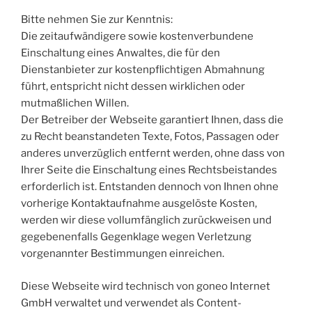
Bitte nehmen Sie zur Kenntnis:
Die zeitaufwändigere sowie kostenverbundene
Einschaltung eines Anwaltes, die für den
Dienstanbieter zur kostenpflichtigen Abmahnung
führt, entspricht nicht dessen wirklichen oder
mutmaßlichen Willen.
Der Betreiber der Webseite garantiert Ihnen, dass die
zu Recht beanstandeten Texte, Fotos, Passagen oder
anderes unverzüglich entfernt werden, ohne dass von
Ihrer Seite die Einschaltung eines Rechtsbeistandes
erforderlich ist. Entstanden dennoch von Ihnen ohne
vorherige Kontaktaufnahme ausgelöste Kosten,
werden wir diese vollumfänglich zurückweisen und
gegebenenfalls Gegenklage wegen Verletzung
vorgenannter Bestimmungen einreichen.
Diese Webseite wird technisch von goneo Internet
GmbH verwaltet und verwendet als Content-