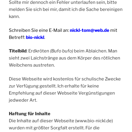
Sollte mir dennoch ein Fehler unterlaufen sein, bitte
melden Sie sich bei mir, damit ich die Sache bereinigen
kann.
Schreiben Sie eine E-Mail an:
nickl-tom@web.de
mit
Betreff:
bio-nickl
.
Titelbild
: Erdkröten
(Bufo bufo)
beim Ablaichen. Man
sieht zwei Laichstränge aus dem Körper des rötlichen
Weibchens austreten.
Diese Webseite wird kostenlos für schulische Zwecke
zur Verfügung gestellt. Ich erhalte für keine
Empfehlung auf dieser Webseite Vergünstigungen
jedweder Art.
Haftung für Inhalte
Die Inhalte auf dieser Webseite (www.bio-nickl.de)
wurden mit größter Sorgfalt erstellt. Für die