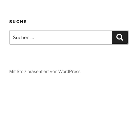
SUCHE
Suche
Suche
nach:
Mit Stolz präsentiert von WordPress