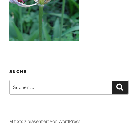
SUCHE
Suche
Suche
nach:
Mit Stolz präsentiert von WordPress