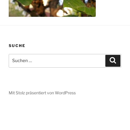
SUCHE
Suche
Suche
nach:
Mit Stolz präsentiert von WordPress