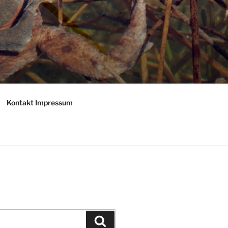
Kontakt Impressum
Suchen